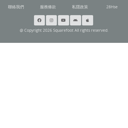
聯絡我們
服務條款
私隱政策
28Hse
@ Copyright 2026 Squarefoot All rights reserved.