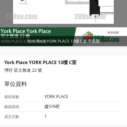
York Place YORK PLACE 13樓 C室 平面圖
York Place YORK PLACE 13樓 C室
灣仔 莊士敦道 22 號
單位資料
YORK PLACE
屋苑座數:
建576呎
建築面積:
1
成交宗數: