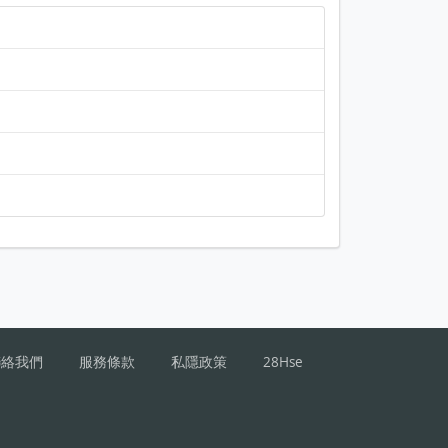
聯絡我們
服務條款
私隱政策
28Hse