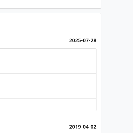
2025-07-28
2019-04-02