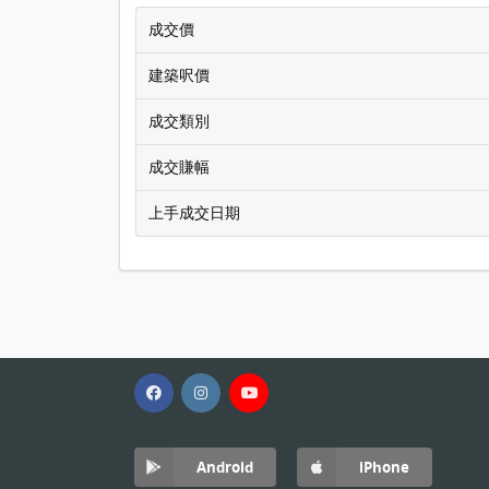
成交價
建築呎價
成交類別
成交賺幅
上手成交日期
Android
iPhone