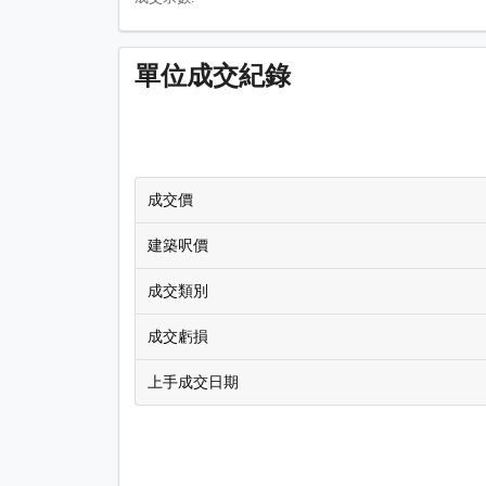
單位成交紀錄
成交價
建築呎價
成交類別
成交虧損
上手成交日期