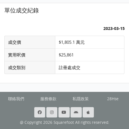
單位成交紀錄
2023-03-15
成交價
$1,805.1 萬元
實用呎價
$25,861
成交類別
註冊處成交
聯絡我們
服務條款
私隱政策
28Hse
@ Copyright 2026 Squarefoot All rights reserved.