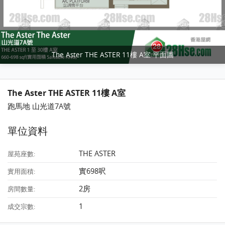
The Aster THE ASTER 11樓 A室 平面圖
The Aster THE ASTER 11樓 A室
跑馬地 山光道7A號
單位資料
THE ASTER
屋苑座數:
實698呎
實用面積:
2房
房間數量:
1
成交宗數: