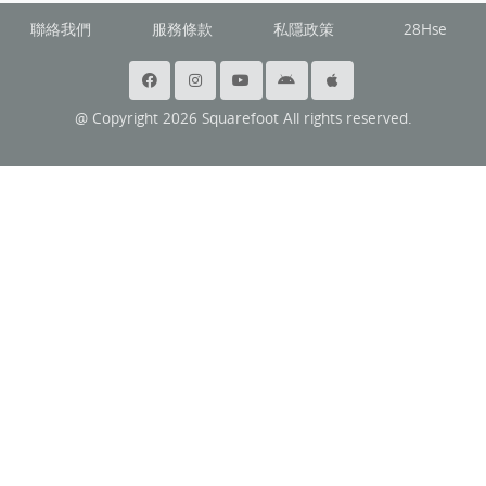
聯絡我們
服務條款
私隱政策
28Hse
@ Copyright 2026 Squarefoot All rights reserved.