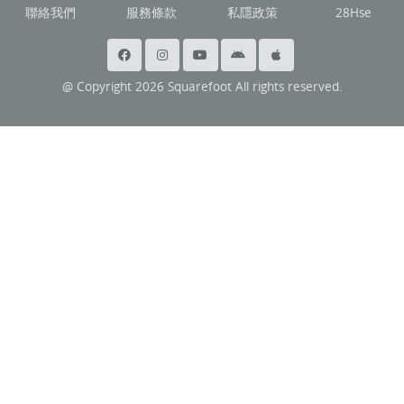
聯絡我們
服務條款
私隱政策
28Hse
@ Copyright 2026 Squarefoot All rights reserved.