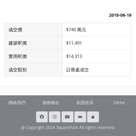
2018-06-19
成交價
$740 萬元
建築呎價
$11,491
實用呎價
$14,313
成交類別
註冊處成交
聯絡我們
服務條款
私隱政策
28Hse
@ Copyright 2026 Squarefoot All rights reserved.