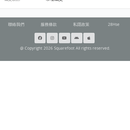
聯絡我們
服務條款
私隱政策
28Hse
@ Copyright 2026 Squarefoot All rights reserved.