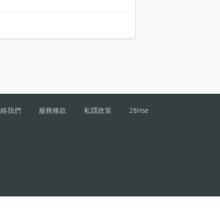
聯絡我們
服務條款
私隱政策
28Hse