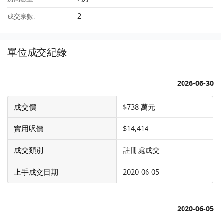
2
成交宗數:
單位成交紀錄
2026-06-30
成交價
$738 萬元
實用呎價
$14,414
成交類別
註冊處成交
上手成交日期
2020-06-05
2020-06-05