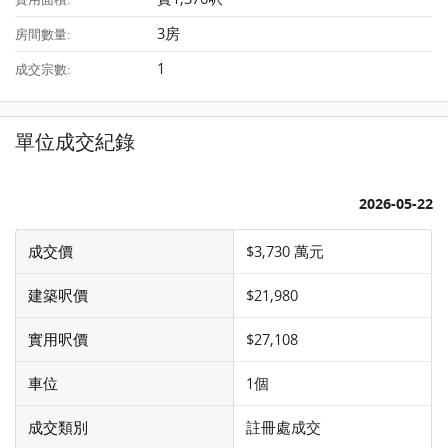
3房
房間數量:
1
成交宗數:
單位成交紀錄
2026-05-22
成交價
$3,730 萬元
建築呎價
$21,980
實用呎價
$27,108
車位
1個
成交類別
註冊處成交