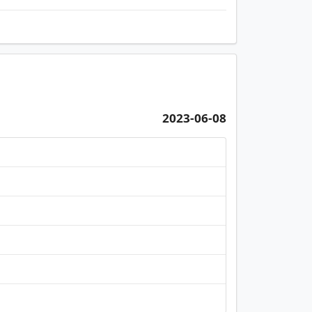
2023-06-08