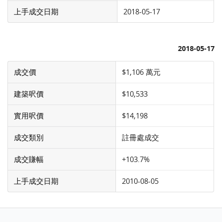
上手成交日期
2018-05-17
2018-05-17
成交價
$1,106 萬元
建築呎價
$10,533
實用呎價
$14,198
成交類別
註冊處成交
成交賺幅
+103.7%
上手成交日期
2010-08-05