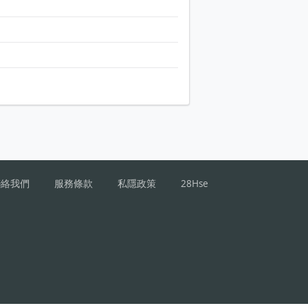
聯絡我們
服務條款
私隱政策
28Hse