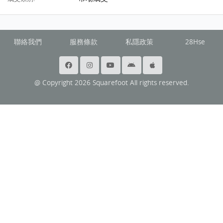
聯絡我們
服務條款
私隱政策
28Hse
@ Copyright 2026 Squarefoot All rights reserved.