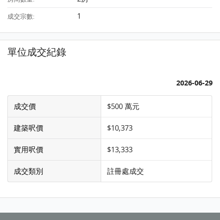
1
成交宗數:
單位成交紀錄
2026-06-29
成交價
$500 萬元
建築呎價
$10,373
實用呎價
$13,333
成交類別
註冊處成交