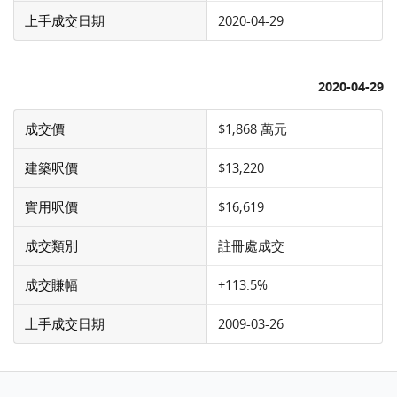
上手成交日期
2020-04-29
2020-04-29
成交價
$1,868 萬元
建築呎價
$13,220
實用呎價
$16,619
成交類別
註冊處成交
成交賺幅
+113.5%
上手成交日期
2009-03-26