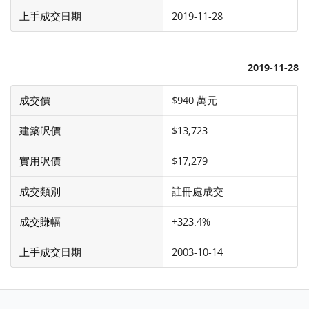
上手成交日期
2019-11-28
2019-11-28
成交價
$940 萬元
建築呎價
$13,723
實用呎價
$17,279
成交類別
註冊處成交
成交賺幅
+323.4%
上手成交日期
2003-10-14