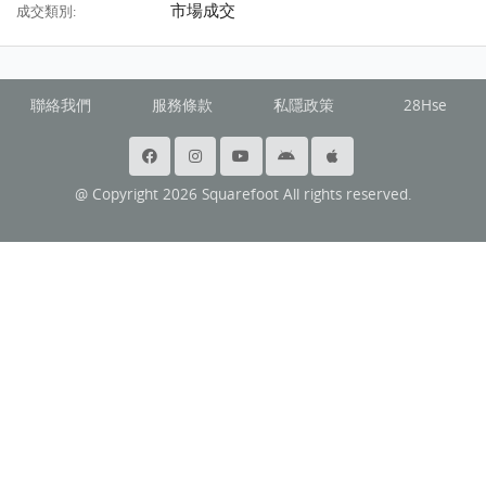
市場成交
成交類別:
聯絡我們
服務條款
私隱政策
28Hse
@ Copyright 2026 Squarefoot All rights reserved.