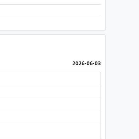
2026-06-03