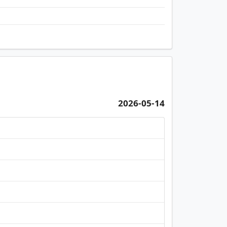
2026-05-14