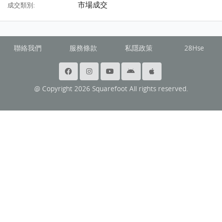
市場成交
成交類別:
聯絡我們
服務條款
私隱政策
28Hse
@ Copyright 2026 Squarefoot All rights reserved.