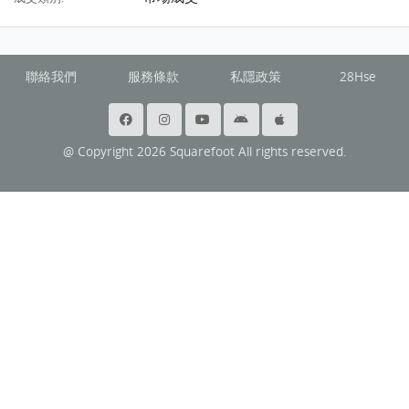
聯絡我們
服務條款
私隱政策
28Hse
@ Copyright 2026 Squarefoot All rights reserved.