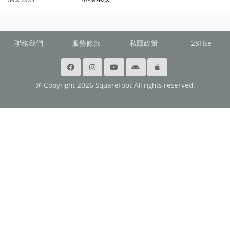
聯絡我們
服務條款
私隱政策
28Hse
@ Copyright 2026 Squarefoot All rights reserved.