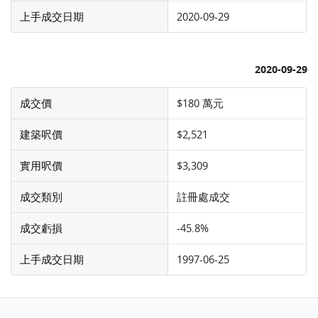
上手成交日期
2020-09-29
2020-09-29
成交價
$180 萬元
建築呎價
$2,521
實用呎價
$3,309
成交類別
註冊處成交
成交虧損
-45.8%
上手成交日期
1997-06-25