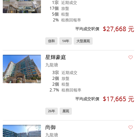
1宗
近期成交
17個
放盤
5個
租盤
2%
租務回報率
$27,668 元
平均成交呎價
信和
14年
大型屋苑
星輝豪庭
九龍塘
3宗
近期成交
2個
放盤
2個
租盤
2.7%
租務回報率
$17,665 元
平均成交呎價
26年
屋苑
尚御
九龍塘