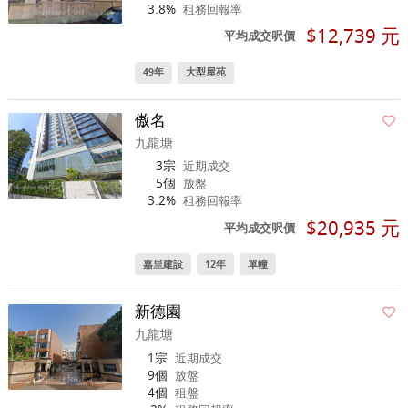
3.8%
租務回報率
$12,739 元
平均成交呎價
49年
大型屋苑
傲名
九龍塘
3宗
近期成交
5個
放盤
3.2%
租務回報率
$20,935 元
平均成交呎價
嘉里建設
12年
單幢
新德園
九龍塘
1宗
近期成交
9個
放盤
4個
租盤