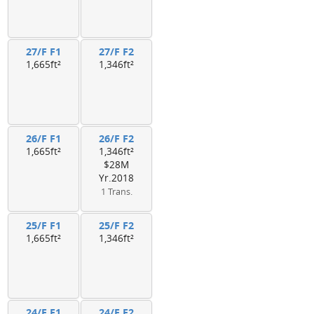
27/F F1
27/F F2
1,665ft²
1,346ft²
26/F F1
26/F F2
1,665ft²
1,346ft²
$28M
Yr.2018
1 Trans.
25/F F1
25/F F2
1,665ft²
1,346ft²
24/F F1
24/F F2