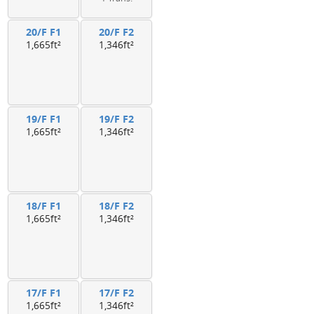
20/F F1
20/F F2
1,665ft²
1,346ft²
19/F F1
19/F F2
1,665ft²
1,346ft²
18/F F1
18/F F2
1,665ft²
1,346ft²
17/F F1
17/F F2
1,665ft²
1,346ft²