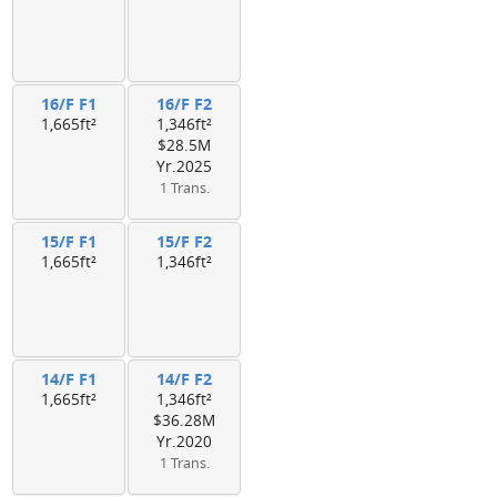
16/F F1
16/F F2
1,665ft²
1,346ft²
$28.5M
Yr.2025
1 Trans.
15/F F1
15/F F2
1,665ft²
1,346ft²
14/F F1
14/F F2
1,665ft²
1,346ft²
$36.28M
Yr.2020
1 Trans.