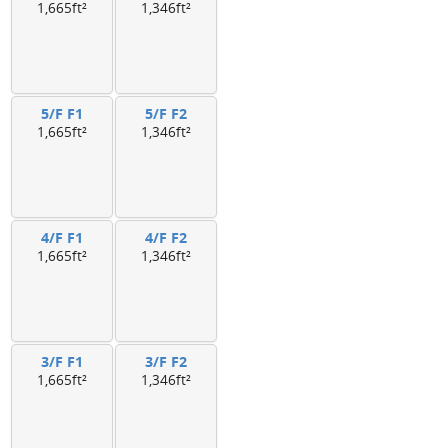
1,665ft²
1,346ft²
5/F F1
5/F F2
1,665ft²
1,346ft²
4/F F1
4/F F2
1,665ft²
1,346ft²
3/F F1
3/F F2
1,665ft²
1,346ft²