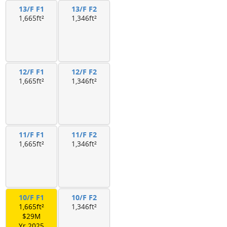
13/F F1
13/F F2
1,665ft²
1,346ft²
12/F F1
12/F F2
1,665ft²
1,346ft²
11/F F1
11/F F2
1,665ft²
1,346ft²
10/F F1
10/F F2
1,665ft²
1,346ft²
$29M
Yr.2025