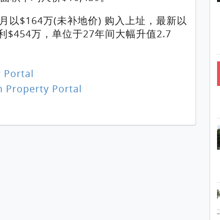
月以$164万(未补地价) 购入上址，最新以
$454万，单位于27年间大幅升值2.7
 Portal
 Property Portal