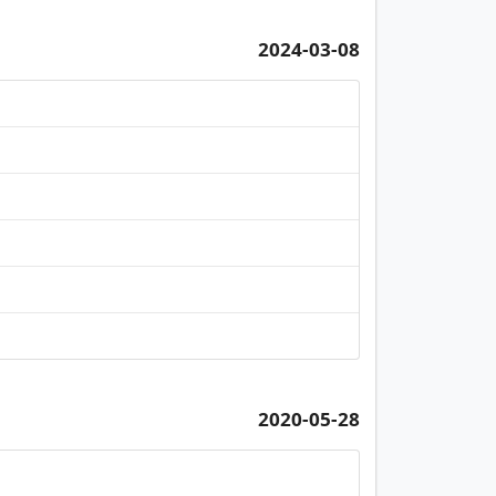
2024-03-08
2020-05-28