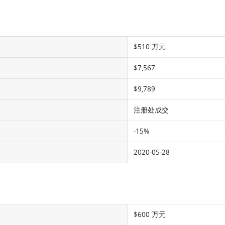
$510 万元
$7,567
$9,789
注册处成交
-15%
2020-05-28
$600 万元