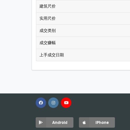
建筑尺价
实用尺价
成交类别
成交赚幅
上手成交日期
Android
iPhone