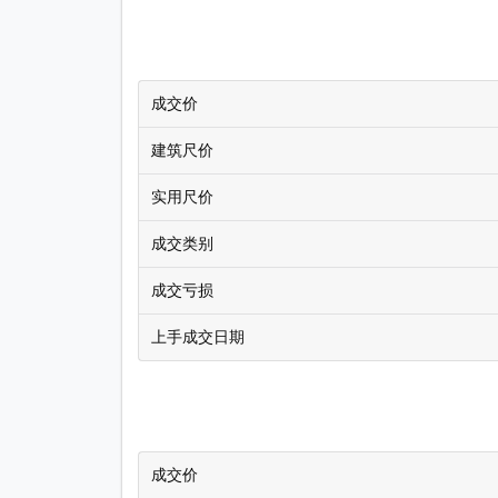
成交价
建筑尺价
实用尺价
成交类别
成交亏损
上手成交日期
成交价