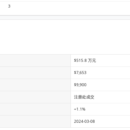
3
$515.8 万元
$7,653
$9,900
注册处成交
+1.1%
2024-03-08