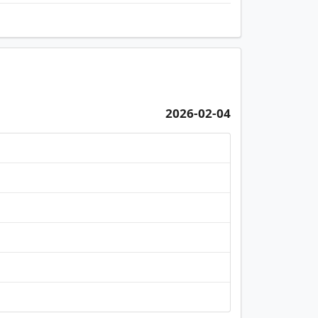
2026-02-04