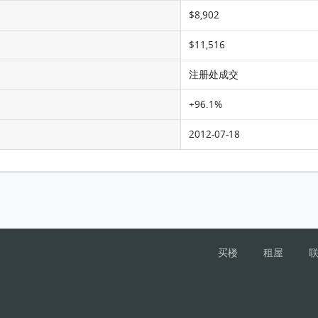
$8,902
$11,516
注册处成交
+96.1%
2012-07-18
买楼
租屋