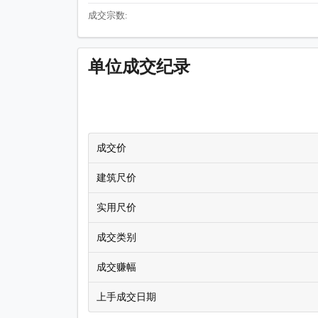
成交宗数:
单位成交纪录
成交价
建筑尺价
实用尺价
成交类别
成交赚幅
上手成交日期