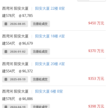
西湾河 阳安大厦
|
阳安大厦 22楼 B室
建578尺
$7,785
@
$450 万元
2026-08-05
注册处成交
西湾河 阳安大厦
|
阳安大厦 18楼 A室
建554尺
$6,679
@
$370 万元
2026-01-02
注册处成交
西湾河 阳安大厦
|
阳安大厦 20楼 A室
建554尺
$6,372
@
$353 万元
2025-09-19
注册处成交
西湾河 阳安大厦
|
阳安大厦 6楼 B室
建578尺
$6,886
@
$398 万元
2024-04-19
注册处成交