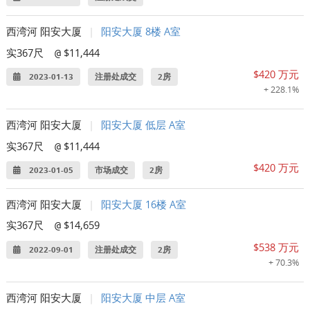
西湾河 阳安大厦
|
阳安大厦 8楼 A室
实367尺
$11,444
@
$420 万元
2023-01-13
注册处成交
2房
+ 228.1%
西湾河 阳安大厦
|
阳安大厦 低层 A室
实367尺
$11,444
@
$420 万元
2023-01-05
市场成交
2房
西湾河 阳安大厦
|
阳安大厦 16楼 A室
实367尺
$14,659
@
$538 万元
2022-09-01
注册处成交
2房
+ 70.3%
西湾河 阳安大厦
|
阳安大厦 中层 A室