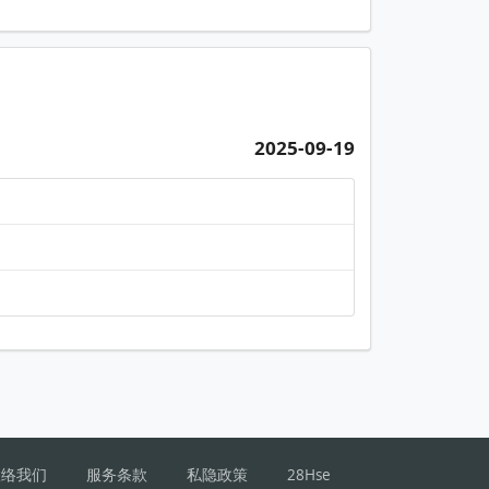
2025-09-19
联络我们
服务条款
私隐政策
28Hse