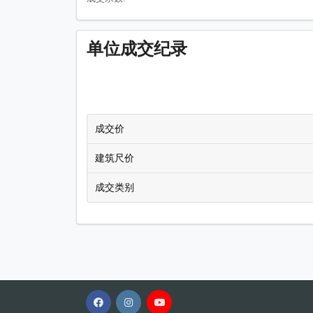
单位成交纪录
成交价
建筑尺价
成交类别