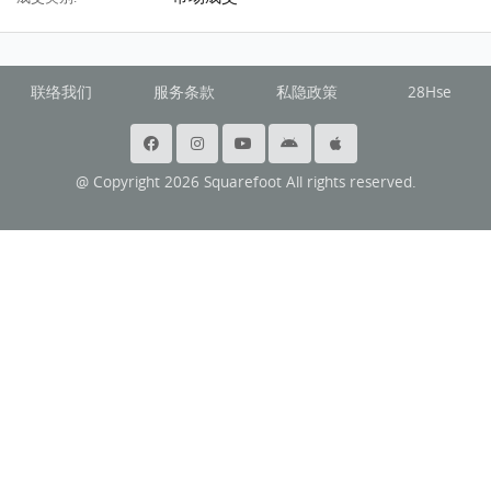
联络我们
服务条款
私隐政策
28Hse
@ Copyright 2026 Squarefoot All rights reserved.