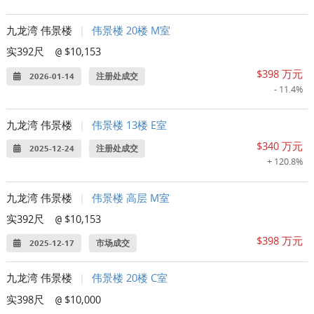
九龙湾 伟景楼
|
伟景楼 20楼 M室
实392尺
$10,153
@
$398 万元
2026-01-14
注册处成交
- 11.4%
九龙湾 伟景楼
|
伟景楼 13楼 E室
$340 万元
2025-12-24
注册处成交
+ 120.8%
九龙湾 伟景楼
|
伟景楼 高层 M室
实392尺
$10,153
@
$398 万元
2025-12-17
市场成交
九龙湾 伟景楼
|
伟景楼 20楼 C室
实398尺
$10,000
@