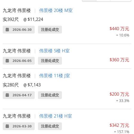
九龙湾 伟景楼
|
伟景楼 20楼 M室
实392尺
$11,224
@
$440 万元
2026-06-30
注册处成交
+ 10.6%
九龙湾 伟景楼
|
伟景楼 5楼 H室
$360 万元
2026-06-05
注册处成交
九龙湾 伟景楼
|
伟景楼 11楼 J室
实280尺
$7,143
@
$200 万元
2026-04-17
注册处成交
+ 33.3%
九龙湾 伟景楼
|
伟景楼 21楼 H室
$342 万元
2026-03-30
注册处成交
+ 157.1%