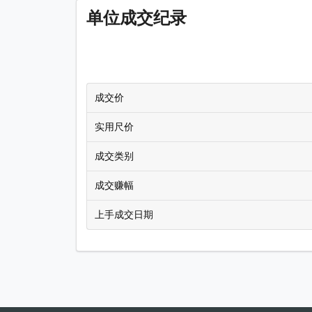
单位成交纪录
成交价
实用尺价
成交类别
成交赚幅
上手成交日期