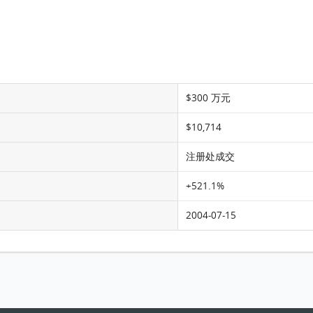
$300 万元
$10,714
注册处成交
+521.1%
2004-07-15