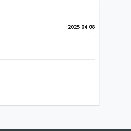
2025-04-08