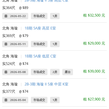
北角 海璇
|
2B-3期 海璇 II 5座 高层 C室
实364尺
$89
@
租 $32,500 元
2026-05-22
市场成交
1房
北角 海璇
|
1B期 5A座 高层 E室
实369尺
$79
@
租 $29,000 元
2026-05-11
市场成交
1房
北角 海璇
|
1B期 5A座 低层 C室
实524尺
$74
@
租 $39,000 元
2026-05-08
市场成交
2房
露台
北角 海璇
|
2B-3期 海璇 II 5座 中层 K室
实377尺
$74
@
租 $27,900 元
2026-05-04
市场成交
1房