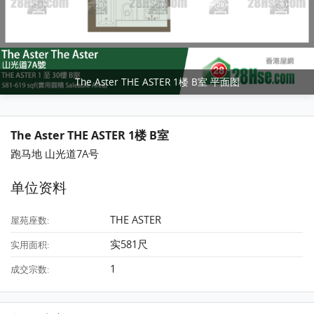
The Aster THE ASTER 1楼 B室 平面图
The Aster THE ASTER 1楼 B室
跑马地 山光道7A号
单位资料
THE ASTER
屋苑座数:
实581尺
实用面积:
1
成交宗数: