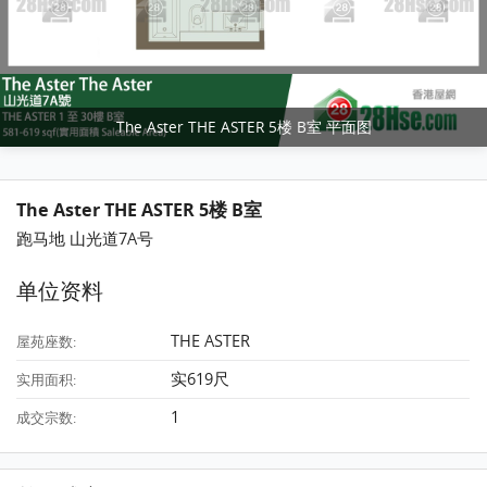
The Aster THE ASTER 5楼 B室 平面图
The Aster THE ASTER 5楼 B室
跑马地 山光道7A号
单位资料
THE ASTER
屋苑座数:
实619尺
实用面积:
1
成交宗数: