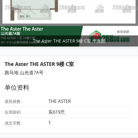
The Aster THE ASTER 9楼 C室 平面图
The Aster THE ASTER 9楼 C室
跑马地 山光道7A号
单位资料
THE ASTER
屋苑座数:
实619尺
实用面积:
1
成交宗数: