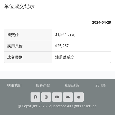
单位成交纪录
2024-04-29
成交价
$1,564 万元
实用尺价
$25,267
成交类别
注册处成交
联络我们
服务条款
私隐政策
28Hse
@ Copyright 2026 Squarefoot All rights reserved.