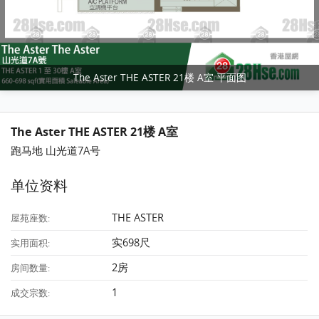
The Aster THE ASTER 21楼 A室 平面图
The Aster THE ASTER 21楼 A室
跑马地 山光道7A号
单位资料
THE ASTER
屋苑座数:
实698尺
实用面积:
2房
房间数量:
1
成交宗数: