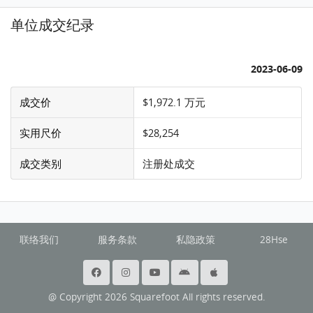
单位成交纪录
2023-06-09
成交价
$1,972.1 万元
实用尺价
$28,254
成交类别
注册处成交
联络我们
服务条款
私隐政策
28Hse
@ Copyright 2026 Squarefoot All rights reserved.