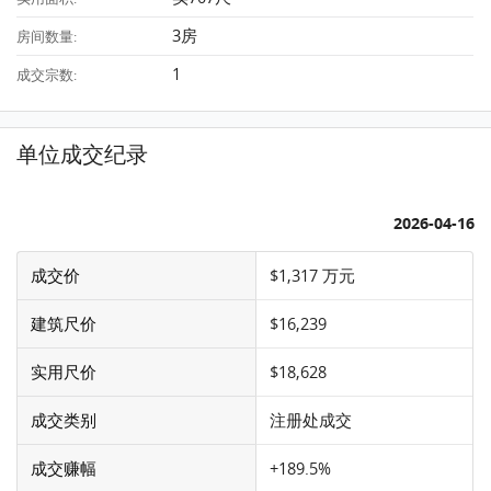
3房
房间数量:
1
成交宗数:
单位成交纪录
2026-04-16
成交价
$1,317 万元
建筑尺价
$16,239
实用尺价
$18,628
成交类别
注册处成交
成交赚幅
+189.5%