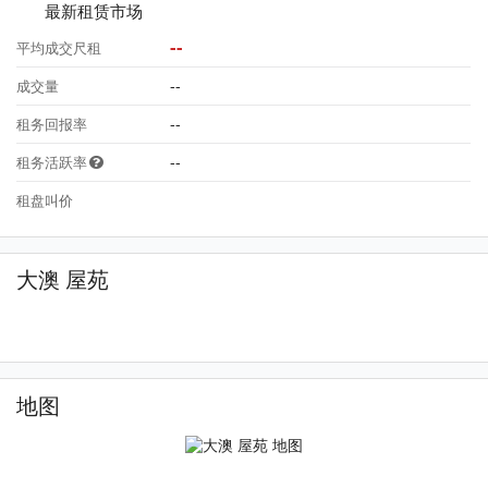
最新租赁市场
--
平均成交尺租
--
成交量
--
租务回报率
--
租务活跃率
租盘叫价
大澳 屋苑
地图