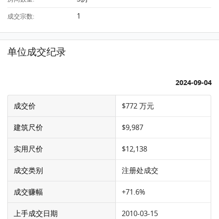
1
成交宗数:
单位成交纪录
2024-09-04
成交价
$772 万元
建筑尺价
$9,987
实用尺价
$12,138
成交类别
注册处成交
成交赚幅
+71.6%
上手成交日期
2010-03-15