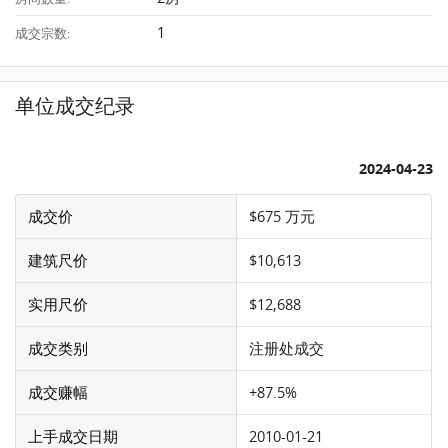
1
成交宗数:
单位成交纪录
2024-04-23
成交价
$675 万元
建筑尺价
$10,613
实用尺价
$12,688
成交类别
注册处成交
成交赚幅
+87.5%
上手成交日期
2010-01-21