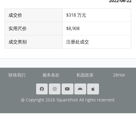
2022-06-22
成交价
$318 万元
实用尺价
$8,908
成交类别
注册处成交
联络我们
服务条款
私隐政策
28Hse
@ Copyright 2026 Squarefoot All rights reserved.