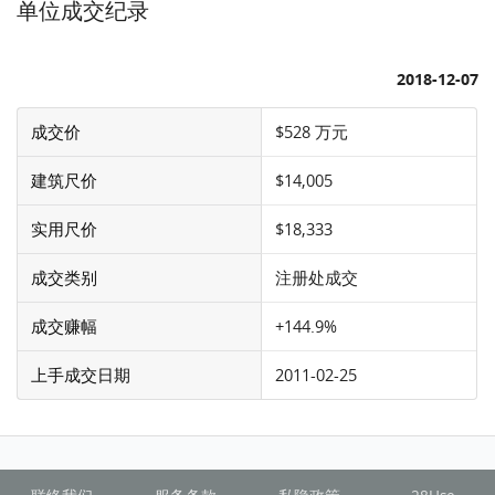
单位成交纪录
2018-12-07
成交价
$528 万元
建筑尺价
$14,005
实用尺价
$18,333
成交类别
注册处成交
成交赚幅
+144.9%
上手成交日期
2011-02-25