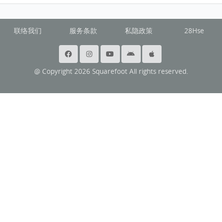
联络我们
服务条款
私隐政策
28Hse
@ Copyright 2026 Squarefoot All rights reserved.