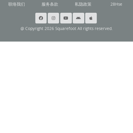
联络我们
服务条款
私隐政策
28Hse
@ Copyright 2026 Squarefoot All rights reserved.