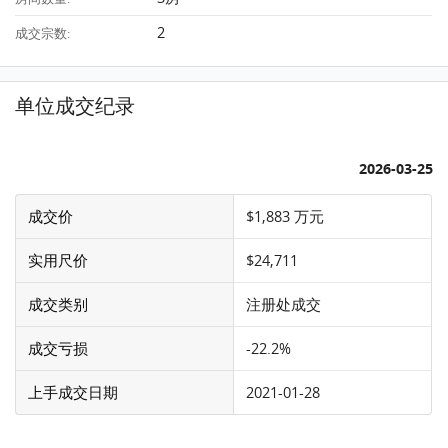
2
成交宗数:
单位成交纪录
2026-03-25
成交价
$1,883 万元
实用尺价
$24,711
成交类别
注册处成交
成交亏损
-22.2%
上手成交日期
2021-01-28