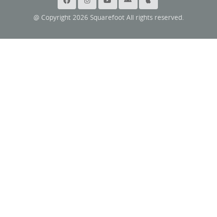
@ Copyright 2026 Squarefoot All rights reserved.