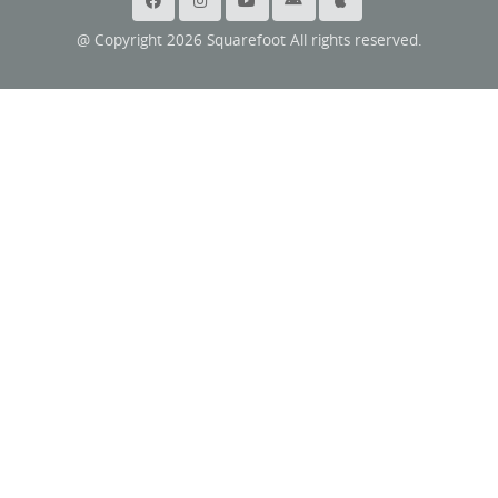
@ Copyright 2026 Squarefoot All rights reserved.